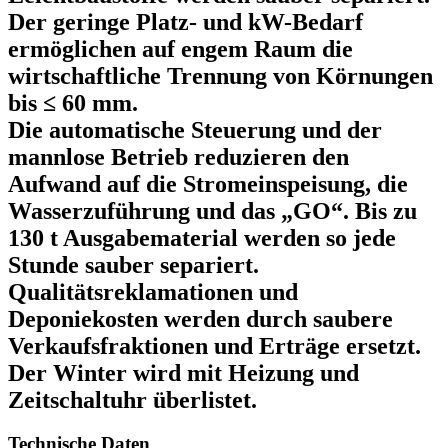
Der geringe Platz- und kW-Bedarf
ermöglichen auf engem Raum die
wirtschaftliche Trennung von Körnungen
bis ≤ 60 mm.
Die automatische Steuerung und der
mannlose Betrieb reduzieren den
Aufwand auf die Stromeinspeisung, die
Wasserzuführung und das „GO“. Bis zu
130 t Ausgabematerial werden so jede
Stunde sauber separiert.
Qualitätsreklamationen und
Deponiekosten werden durch saubere
Verkaufsfraktionen und Erträge ersetzt.
Der Winter wird mit Heizung und
Zeitschaltuhr überlistet.
Technische Daten