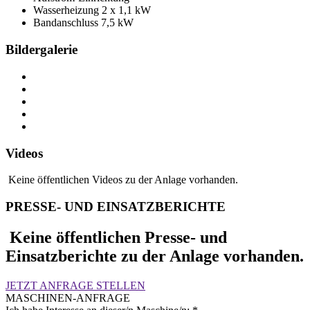
Wasserheizung 2 x 1,1 kW
Bandanschluss 7,5 kW
Bildergalerie
Videos
Keine öffentlichen Videos zu der Anlage vorhanden.
PRESSE- UND EINSATZBERICHTE
Keine öffentlichen Presse- und
Einsatzberichte zu der Anlage vorhanden.
JETZT ANFRAGE STELLEN
MASCHINEN-ANFRAGE