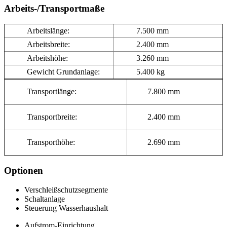
Arbeits-/Transportmaße
Arbeitslänge:
7.500 mm
Arbeitsbreite:
2.400 mm
Arbeitshöhe:
3.260 mm
Gewicht Grundanlage:
5.400 kg
Transportlänge:
7.800 mm
Transportbreite:
2.400 mm
Transporthöhe:
2.690 mm
Optionen
Verschleißschutzsegmente
Schaltanlage
Steuerung Wasserhaushalt
Aufstrom-Einrichtung