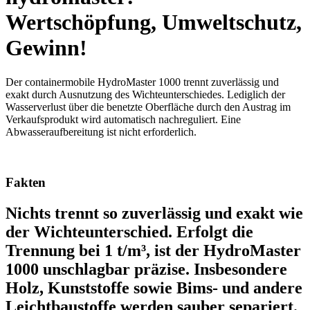
Wertschöpfung, Umweltschutz,
Gewinn!
Der containermobile HydroMaster 1000 trennt zuverlässig und
exakt durch Ausnutzung des Wichteunterschiedes. Lediglich der
Wasserverlust über die benetzte Oberfläche durch den Austrag im
Verkaufsprodukt wird automatisch nachreguliert. Eine
Abwasseraufbereitung ist nicht erforderlich.
Fakten
Nichts trennt so zuverlässig und exakt wie
der Wichteunterschied. Erfolgt die
Trennung bei 1 t/m³, ist der HydroMaster
1000 unschlagbar präzise. Insbesondere
Holz, Kunststoffe sowie Bims- und andere
Leichtbaustoffe werden sauber separiert.