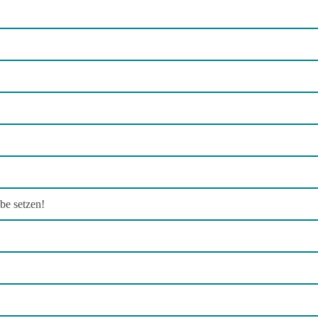
e setzen!