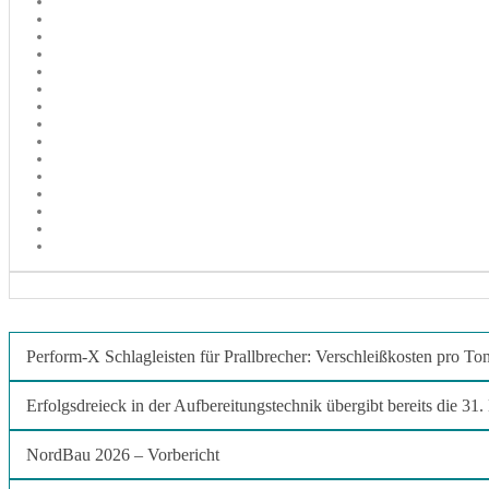
Perform-X Schlagleisten für Prallbrecher: Verschleißkosten pro To
Erfolgsdreieck in der Aufbereitungstechnik übergibt bereits die 31
NordBau 2026 – Vorbericht