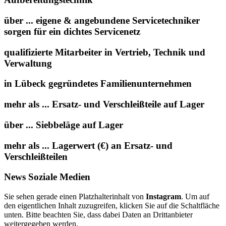
über ... eigene & angebundene Servicetechniker
sorgen für ein dichtes Servicenetz
qualifizierte Mitarbeiter in Vertrieb, Technik und
Verwaltung
in Lübeck gegründetes Familienunternehmen
mehr als ... Ersatz- und Verschleißteile auf Lager
über ... Siebbeläge auf Lager
mehr als ... Lagerwert (€) an Ersatz- und
Verschleißteilen
News Soziale Medien
Sie sehen gerade einen Platzhalterinhalt von
Instagram
. Um auf
den eigentlichen Inhalt zuzugreifen, klicken Sie auf die Schaltfläche
unten. Bitte beachten Sie, dass dabei Daten an Drittanbieter
weitergegeben werden.