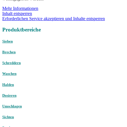
Mehr Informationen
Inhalt entsperren
Erforderlichen Service akzeptieren und Inhalte entsperren
Produktbereiche
Sieben
Brechen
Schreddern
Waschen
Halden
Dosieren
Umschlagen
Sichten