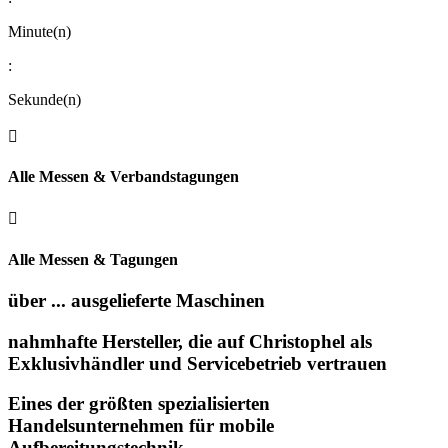
Minute(n)
:
Sekunde(n)

Alle Messen & Verbandstagungen

Alle Messen & Tagungen
über ... ausgelieferte Maschinen
nahmhafte Hersteller, die auf Christophel als
Exklusivhändler und Servicebetrieb vertrauen
Eines der größten spezialisierten
Handelsunternehmen für mobile
Aufbereitungstechnik