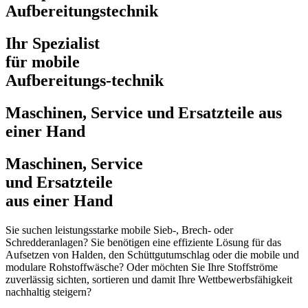
Aufbereitungstechnik
Ihr Spezialist
für mobile
Aufbereitungs-technik
Maschinen, Service und Ersatzteile aus
einer Hand
Maschinen, Service
und Ersatzteile
aus einer Hand
Sie suchen leistungsstarke mobile Sieb-, Brech- oder
Schredderanlagen? Sie benötigen eine effiziente Lösung für das
Aufsetzen von Halden, den Schüttgutumschlag oder die mobile und
modulare Rohstoffwäsche? Oder möchten Sie Ihre Stoffströme
zuverlässig sichten, sortieren und damit Ihre Wettbewerbsfähigkeit
nachhaltig steigern?