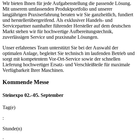
Wir bieten Ihnen für jede Aufgabenstellung die passende Lösung.
Mit unserem umfassenden Produktportfolio und unserer
langjährigen Praxiserfahrung beraten wir Sie ganzheitlich, fundiert
und herstellerübergreifend. Als exklusiver Handels- und
Servicepartner namhafter führender Hersteller auf dem deutschen
Markt stehen wir für hochwertige Aufbereitungstechnik,
zuverlässigen Service und praxisnahe Lösungen.
Unser erfahrenes Team unterstützt Sie bei der Auswahl der
optimalen Anlage, begleitet Sie technisch im laufenden Betrieb und
sorgt mit kompetentem Vor-Ort-Service sowie der schnellen
Lieferung hochwertiger Ersatz- und Verschleißteile für maximale
Verfügbarkeit Ihrer Maschinen.
Kommende Messe
Steinexpo 02.–05. September
Tag(e)
:
Stunde(n)
: