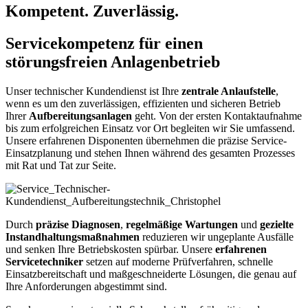
Kompetent. Zuverlässig.
Servicekompetenz für einen
störungsfreien Anlagenbetrieb
Unser technischer Kundendienst ist Ihre
zentrale Anlaufstelle
,
wenn es um den zuverlässigen, effizienten und sicheren Betrieb
Ihrer
Aufbereitungsanlagen
geht. Von der ersten Kontaktaufnahme
bis zum erfolgreichen Einsatz vor Ort begleiten wir Sie umfassend.
Unsere erfahrenen Disponenten übernehmen die präzise Service-
Einsatzplanung und stehen Ihnen während des gesamten Prozesses
mit Rat und Tat zur Seite.
Durch
präzise Diagnosen
,
regelmäßige Wartungen
und
gezielte
Instandhaltungsmaßnahmen
reduzieren wir ungeplante Ausfälle
und senken Ihre Betriebskosten spürbar. Unsere
erfahrenen
Servicetechniker
setzen auf moderne Prüfverfahren, schnelle
Einsatzbereitschaft und maßgeschneiderte Lösungen, die genau auf
Ihre Anforderungen abgestimmt sind.