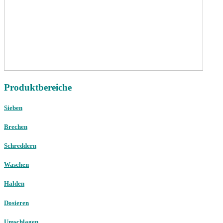
Produktbereiche
Sieben
Brechen
Schreddern
Waschen
Halden
Dosieren
Umschlagen