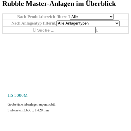
Rubble Master-Anlagen im Überblick
Nach Produktbereich filtern
Nach Anlagentyp filtern
HS 5000M
Grobstücksiebanlage raupenmobil,
Siebkasten 3.660 x 1.420 mm