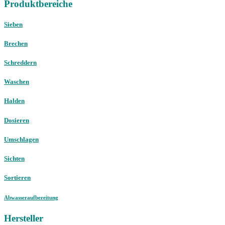
Produktbereiche
Sieben
Brechen
Schreddern
Waschen
Halden
Dosieren
Umschlagen
Sichten
Sortieren
Abwasseraufbereitung
Hersteller