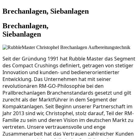
Brechanlagen, Siebanlagen
Brechanlagen,
Siebanlagen
Seit der Gründung 1991 hat Rubble Master das Segment 
des Compact Crushings definiert, getragen von stetiger 
Innovation und kunden- und bedienerorientierter 
Entwicklung. Das Unternehmen hat mit seiner 
revolutionären RM-GO-Philosophie bei den 
Prallbrechanlagen Branchenstandards gesetzt und gilt 
zurecht als der Marktführer in dem Segment der 
Kompaktanlagen. Seit Beginn unserer Partnerschaft im 
Jahr 2013 sind wir, Christophel, stolz darauf, Teil der RM-
Familie zu sein und deren Vision im deutschen Markt zu 
vertreten. Unsere vertrauensvolle und enge 
Zusammenarbeit hat das Vertrauen zahlreicher Kunden 