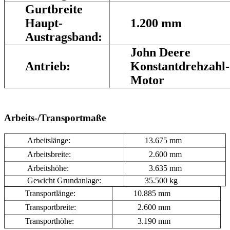
Gurtbreite
Haupt-
1.200 mm
Austragsband:
John Deere
Antrieb:
Konstantdrehzahl-
Motor
Arbeits-/Transportmaße
Arbeitslänge:
13.675 mm
Arbeitsbreite:
2.600 mm
Arbeitshöhe:
3.635 mm
Gewicht Grundanlage:
35.500 kg
Transportlänge:
10.885 mm
Transportbreite:
2.600 mm
Transporthöhe:
3.190 mm