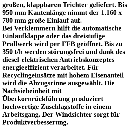
großen, klappbaren Trichter geliefert. Bis
950 mm Kantenlänge nimmt der 1.160 x
780 mm große Einlauf auf.
Bei Verklemmern hilft die automatische
Einlaufklappe oder das dreistufige
Prallwerk wird per FFB geöffnet. Bis zu
350 t/h werden störungsfrei und dank des
diesel-elektrischen Antriebskonzeptes
energieeffizient verarbeitet. Für
Recyclingeinsätze mit hohem Eisenanteil
wird die Abzugsrinne ausgewählt. Die
Nachsiebeinheit mit
Überkornrückführung produziert
hochwertige Zuschlagstoffe in einem
Arbeitsgang. Der Windsichter sorgt für
Produktverbesserung.