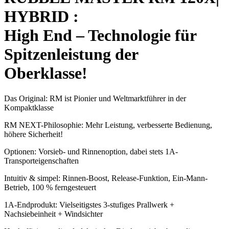
HYBRID :
High End – Technologie für
Spitzenleistung der
Oberklasse!
Das Original: RM ist Pionier und Weltmarktführer in der
Kompaktklasse
RM NEXT-Philosophie: Mehr Leistung, verbesserte Bedienung,
höhere Sicherheit!
Optionen: Vorsieb- und Rinnenoption, dabei stets 1A-
Transporteigenschaften
Intuitiv & simpel: Rinnen-Boost, Release-Funktion, Ein-Mann-
Betrieb, 100 % ferngesteuert
1A-Endprodukt: Vielseitigstes 3-stufiges Prallwerk +
Nachsiebeinheit + Windsichter