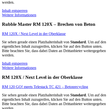
werden.
Inhalt entsperren
Weitere Informationen
Rubble Master RM 120X – Brechen von Beton
RM 120X / Next Level in der Oberklasse
Sie sehen gerade einen Platzhalterinhalt von
Standard
. Um auf den
eigentlichen Inhalt zuzugreifen, klicken Sie auf den Button unten.
Bitte beachten Sie, dass dabei Daten an Drittanbieter weitergegeben
werden.
Inhalt entsperren
Weitere Informationen
RM 120X / Next Level in der Oberklasse
RM 120 GO! meets Telestack TC 421 – Betonrecycling
Sie sehen gerade einen Platzhalterinhalt von
Standard
. Um auf den
eigentlichen Inhalt zuzugreifen, klicken Sie auf den Button unten.
Bitte beachten Sie, dass dabei Daten an Drittanbieter weitergegeben
werden.