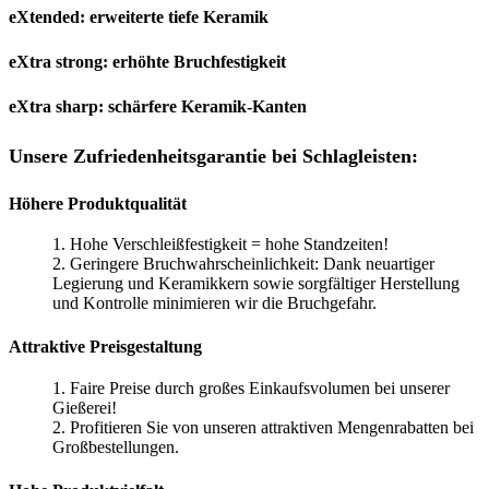
eXtended: erweiterte tiefe Keramik
eXtra strong: erhöhte Bruchfestigkeit
eXtra sharp: schärfere Keramik-Kanten
Unsere Zufriedenheitsgarantie bei Schlagleisten:
Höhere Produktqualität
1. Hohe Verschleißfestigkeit = hohe Standzeiten!
2. Geringere Bruchwahrscheinlichkeit: Dank neuartiger
Legierung und Keramikkern sowie sorgfältiger Herstellung
und Kontrolle minimieren wir die Bruchgefahr.
Attraktive Preisgestaltung
1. Faire Preise durch großes Einkaufsvolumen bei unserer
Gießerei!
2. Profitieren Sie von unseren attraktiven Mengenrabatten bei
Großbestellungen.