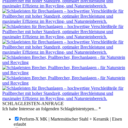
SCHLAGLEISTEN-ANFRAGE
Ich habe Interesse an folgenden Schlagleistentypen...
*
Perform-X MK | Martensitischer Stahl + Keramik | Eisen
erlaubt