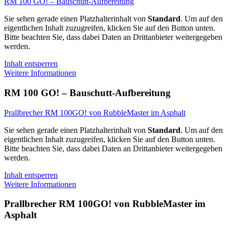
RM 100 GO! – Bauschutt-Aufbereitung
Sie sehen gerade einen Platzhalterinhalt von
Standard
. Um auf den
eigentlichen Inhalt zuzugreifen, klicken Sie auf den Button unten.
Bitte beachten Sie, dass dabei Daten an Drittanbieter weitergegeben
werden.
Inhalt entsperren
Weitere Informationen
RM 100 GO! – Bauschutt-Aufbereitung
Prallbrecher RM 100GO! von RubbleMaster im Asphalt
Sie sehen gerade einen Platzhalterinhalt von
Standard
. Um auf den
eigentlichen Inhalt zuzugreifen, klicken Sie auf den Button unten.
Bitte beachten Sie, dass dabei Daten an Drittanbieter weitergegeben
werden.
Inhalt entsperren
Weitere Informationen
Prallbrecher RM 100GO! von RubbleMaster im
Asphalt