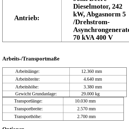
Dieselmotor, 242
kW, Abgasnorm 5
Antrieb:
/Drehstrom-
Asynchrongenerat
70 kVA 400 V
Arbeits-/Transportmaße
Arbeitslänge:
12.360 mm
Arbeitsbreite:
4.640 mm
Arbeitshöhe:
3.380 mm
Gewicht Grundanlage:
29.000 kg
Transportlänge:
10.030 mm
Transportbreite:
2.570 mm
Transporthöhe:
2.700 mm