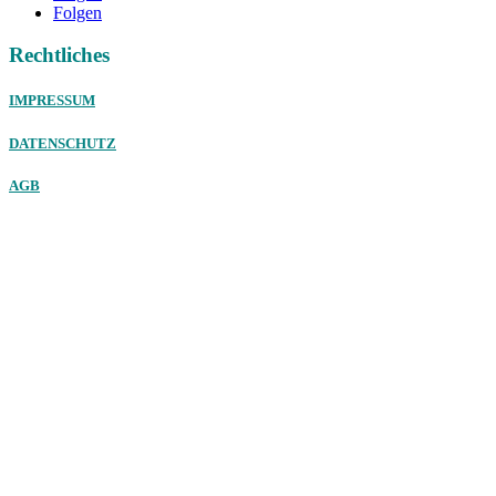
Folgen
Rechtliches
IMPRESSUM
DATENSCHUTZ
AGB