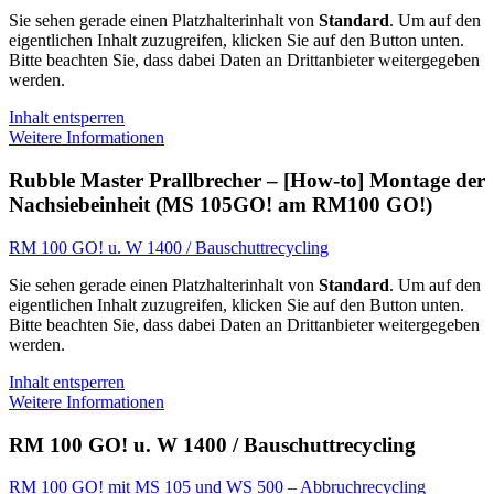
Sie sehen gerade einen Platzhalterinhalt von
Standard
. Um auf den
eigentlichen Inhalt zuzugreifen, klicken Sie auf den Button unten.
Bitte beachten Sie, dass dabei Daten an Drittanbieter weitergegeben
werden.
Inhalt entsperren
Weitere Informationen
Rubble Master Prallbrecher – [How-to] Montage der
Nachsiebeinheit (MS 105GO! am RM100 GO!)
RM 100 GO! u. W 1400 / Bauschuttrecycling
Sie sehen gerade einen Platzhalterinhalt von
Standard
. Um auf den
eigentlichen Inhalt zuzugreifen, klicken Sie auf den Button unten.
Bitte beachten Sie, dass dabei Daten an Drittanbieter weitergegeben
werden.
Inhalt entsperren
Weitere Informationen
RM 100 GO! u. W 1400 / Bauschuttrecycling
RM 100 GO! mit MS 105 und WS 500 – Abbruchrecycling