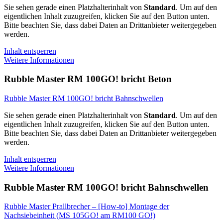
Sie sehen gerade einen Platzhalterinhalt von
Standard
. Um auf den
eigentlichen Inhalt zuzugreifen, klicken Sie auf den Button unten.
Bitte beachten Sie, dass dabei Daten an Drittanbieter weitergegeben
werden.
Inhalt entsperren
Weitere Informationen
Rubble Master RM 100GO! bricht Beton
Rubble Master RM 100GO! bricht Bahnschwellen
Sie sehen gerade einen Platzhalterinhalt von
Standard
. Um auf den
eigentlichen Inhalt zuzugreifen, klicken Sie auf den Button unten.
Bitte beachten Sie, dass dabei Daten an Drittanbieter weitergegeben
werden.
Inhalt entsperren
Weitere Informationen
Rubble Master RM 100GO! bricht Bahnschwellen
Rubble Master Prallbrecher – [How-to] Montage der
Nachsiebeinheit (MS 105GO! am RM100 GO!)