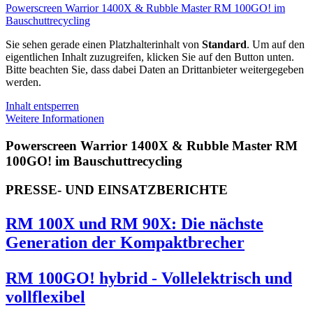
Powerscreen Warrior 1400X & Rubble Master RM 100GO! im
Bauschuttrecycling
Sie sehen gerade einen Platzhalterinhalt von
Standard
. Um auf den
eigentlichen Inhalt zuzugreifen, klicken Sie auf den Button unten.
Bitte beachten Sie, dass dabei Daten an Drittanbieter weitergegeben
werden.
Inhalt entsperren
Weitere Informationen
Powerscreen Warrior 1400X & Rubble Master RM
100GO! im Bauschuttrecycling
PRESSE- UND EINSATZBERICHTE
RM 100X und RM 90X: Die nächste
Generation der Kompaktbrecher
RM 100GO! hybrid - Vollelektrisch und
vollflexibel