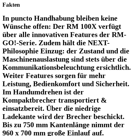
Fakten
In puncto Handhabung bleiben keine
Wünsche offen: Der RM 100X verfügt
über alle innovativen Features der RM-
GO!-Serie. Zudem hält die NEXT-
Philosophie Einzug: der Zustand und die
Maschinenauslastung sind stets über die
Kommunikationsbeleuchtung ersichtlich.
Weiter Features sorgen für mehr
Leistung, Bedienkomfort und Sicherheit.
Im Handumdrehen ist der
Kompaktbrecher transportiert &
einsatzbereit. Über die niedrige
Ladekante wird der Brecher beschickt.
Bis zu 750 mm Kantenlänge nimmt der
960 x 700 mm große Einlauf auf.