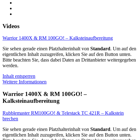
Videos
Warrior 1400X & RM 100GO! – Kalksteinaufbereitung
Sie sehen gerade einen Platzhalterinhalt von
Standard
. Um auf den
eigentlichen Inhalt zuzugreifen, klicken Sie auf den Button unten.
Bitte beachten Sie, dass dabei Daten an Drittanbieter weitergegeben
werden.
Inhalt entsperren
Weitere Informationen
Warrior 1400X & RM 100GO! –
Kalksteinaufbereitung
Rubblemaster RM100GO! & Telestack TC 421R – Kalkstein
brechen
Sie sehen gerade einen Platzhalterinhalt von
Standard
. Um auf den
eigentlichen Inhalt zuzugreifen, klicken Sie auf den Button unten.