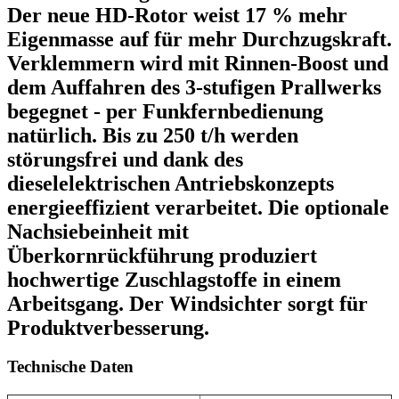
Der neue HD-Rotor weist 17 % mehr
Eigenmasse auf für mehr Durchzugskraft.
Verklemmern wird mit Rinnen-Boost und
dem Auffahren des 3-stufigen Prallwerks
begegnet - per Funkfernbedienung
natürlich. Bis zu 250 t/h werden
störungsfrei und dank des
dieselelektrischen Antriebskonzepts
energieeffizient verarbeitet. Die optionale
Nachsiebeinheit mit
Überkornrückführung produziert
hochwertige Zuschlagstoffe in einem
Arbeitsgang. Der Windsichter sorgt für
Produktverbesserung.
Technische Daten