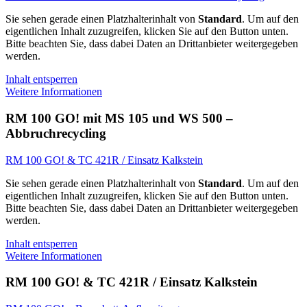
Sie sehen gerade einen Platzhalterinhalt von
Standard
. Um auf den
eigentlichen Inhalt zuzugreifen, klicken Sie auf den Button unten.
Bitte beachten Sie, dass dabei Daten an Drittanbieter weitergegeben
werden.
Inhalt entsperren
Weitere Informationen
RM 100 GO! mit MS 105 und WS 500 –
Abbruchrecycling
RM 100 GO! & TC 421R / Einsatz Kalkstein
Sie sehen gerade einen Platzhalterinhalt von
Standard
. Um auf den
eigentlichen Inhalt zuzugreifen, klicken Sie auf den Button unten.
Bitte beachten Sie, dass dabei Daten an Drittanbieter weitergegeben
werden.
Inhalt entsperren
Weitere Informationen
RM 100 GO! & TC 421R / Einsatz Kalkstein