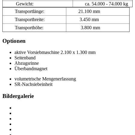
Gewicht:
ca. 54.000 - 74.000 kg
Transportlänge:
21.100 mm
Transportbreite:
3.450 mm
Transporthöhe:
3.800 mm
Optionen
aktive Vorsiebmaschine 2.100 x 1.300 mm
Seitenband
Abzugsrinne
Überbandmagnet
volumetrische Mengenerfassung
SR-Nachsiebeinheit
Bildergalerie