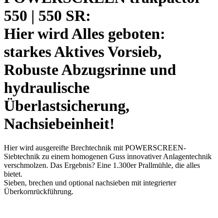
550
|
550 SR:
Hier wird Alles geboten:
starkes Aktives Vorsieb,
Robuste Abzugsrinne und
hydraulische
Überlastsicherung,
Nachsiebeinheit!
Hier wird ausgereifte Brechtechnik mit POWERSCREEN-
Siebtechnik zu einem homogenen Guss innovativer Anlagentechnik
verschmolzen. Das Ergebnis? Eine 1.300er Prallmühle, die alles
bietet.
Sieben, brechen und optional nachsieben mit integrierter
Überkornrückführung.