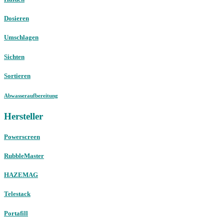
Dosieren
Umschlagen
Sichten
Sortieren
Abwasseraufbereitung
Hersteller
Powerscreen
RubbleMaster
HAZEMAG
Telestack
Portafill