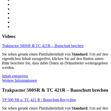
Videos
Trakpactor 500SR & TC 421R – Bauschutt brechen
Sie sehen gerade einen Platzhalterinhalt von
Standard
. Um auf den
eigentlichen Inhalt zuzugreifen, klicken Sie auf den Button unten.
Bitte beachten Sie, dass dabei Daten an Drittanbieter weitergegeben
werden.
Inhalt entsperren
Weitere Informationen
Trakpactor 500SR & TC 421R – Bauschutt brechen
TP 500 SR u. TC 421 R / Bauschutt-Recycling
Sie sehen gerade einen Platzhalterinhalt von
Standard
. Um auf den