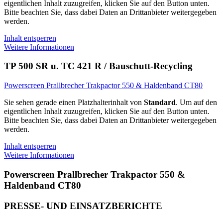
eigentlichen Inhalt zuzugreifen, klicken Sie auf den Button unten.
Bitte beachten Sie, dass dabei Daten an Drittanbieter weitergegeben
werden.
Inhalt entsperren
Weitere Informationen
TP 500 SR u. TC 421 R / Bauschutt-Recycling
Powerscreen Prallbrecher Trakpactor 550 & Haldenband CT80
Sie sehen gerade einen Platzhalterinhalt von
Standard
. Um auf den
eigentlichen Inhalt zuzugreifen, klicken Sie auf den Button unten.
Bitte beachten Sie, dass dabei Daten an Drittanbieter weitergegeben
werden.
Inhalt entsperren
Weitere Informationen
Powerscreen Prallbrecher Trakpactor 550 &
Haldenband CT80
PRESSE- UND EINSATZBERICHTE