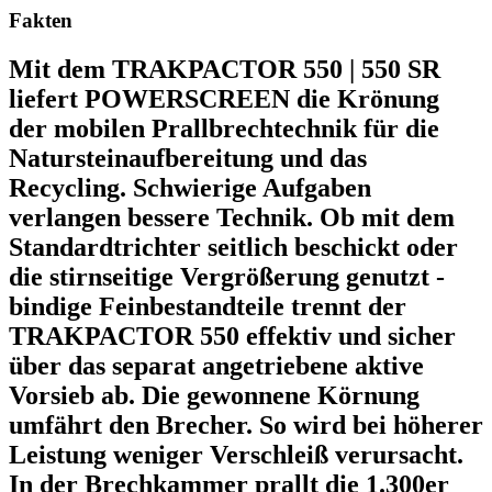
Fakten
Mit dem TRAKPACTOR 550 | 550 SR
liefert POWERSCREEN die Krönung
der mobilen Prallbrechtechnik für die
Natursteinaufbereitung und das
Recycling. Schwierige Aufgaben
verlangen bessere Technik. Ob mit dem
Standardtrichter seitlich beschickt oder
die stirnseitige Vergrößerung genutzt -
bindige Feinbestandteile trennt der
TRAKPACTOR 550 effektiv und sicher
über das separat angetriebene aktive
Vorsieb ab. Die gewonnene Körnung
umfährt den Brecher. So wird bei höherer
Leistung weniger Verschleiß verursacht.
In der Brechkammer prallt die 1.300er