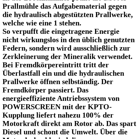
Prallmühle das Aufgabematerial gegen
die hydraulisch abgestützten Prallwerke,
welche wie eine 1 stehen.
So verpufft die eingetragene Energie
nicht wirkungslos in den üblich genutzten
Federn, sondern wird ausschließlich zur
Zerkleinerung der Mineralik verwendet.
Bei Fremdkörpereintritt tritt der
Überlastfall ein und die hydraulischen
Prallwerke öffnen selbständig. Der
Fremdkörper passiert. Das
energieeffiziente Antriebssystem von
POWERSCREEN mit der KPTO-
Kupplung liefert nahezu 100% der
Motorkraft direkt am Rotor ab. Das spart
Diesel und schont die Umwelt. Über die