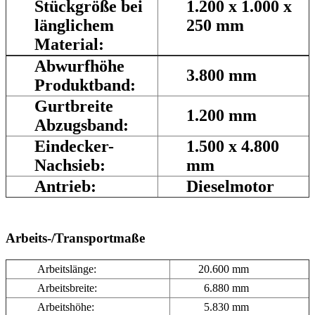
Stückgröße bei
1.200 x 1.000 x
länglichem
250 mm
Material:
Abwurfhöhe
3.800 mm
Produktband:
Gurtbreite
1.200 mm
Abzugsband:
Eindecker-
1.500 x 4.800
Nachsieb:
mm
Antrieb:
Dieselmotor
Arbeits-/Transportmaße
Arbeitslänge:
20.600 mm
Arbeitsbreite:
6.880 mm
Arbeitshöhe:
5.830 mm