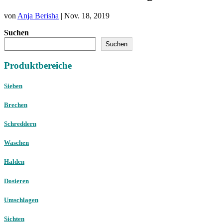
von
Anja Berisha
|
Nov. 18, 2019
Suchen
Suchen
Produktbereiche
Sieben
Brechen
Schreddern
Waschen
Halden
Dosieren
Umschlagen
Sichten