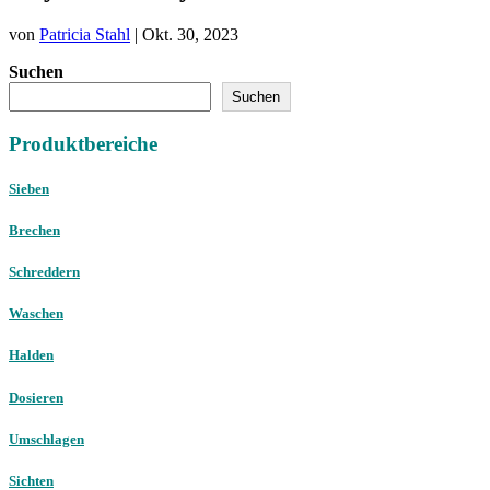
von
Patricia Stahl
|
Okt. 30, 2023
Suchen
Suchen
Produktbereiche
Sieben
Brechen
Schreddern
Waschen
Halden
Dosieren
Umschlagen
Sichten