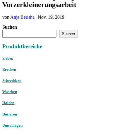
Vorzerkleinerungsarbeit
von
Anja Berisha
|
Nov. 19, 2019
Suchen
Suchen
Produktbereiche
Sieben
Brechen
Schreddern
Waschen
Halden
Dosieren
Umschlagen