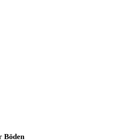
r Böden