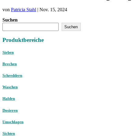
von
Patricia Stahl
|
Nov. 15, 2024
Suchen
Suchen
Produktbereiche
Sieben
Brechen
Schreddern
Waschen
Halden
Dosieren
Umschlagen
Sichten