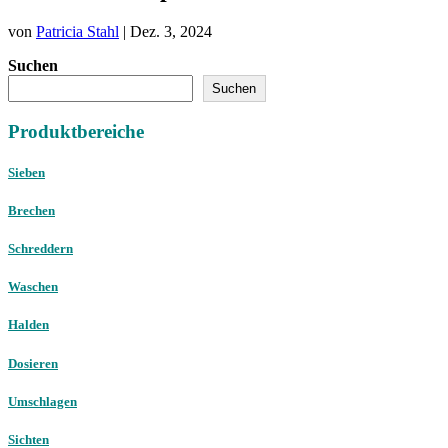
von
Patricia Stahl
|
Dez. 3, 2024
Suchen
Suchen
Produktbereiche
Sieben
Brechen
Schreddern
Waschen
Halden
Dosieren
Umschlagen
Sichten