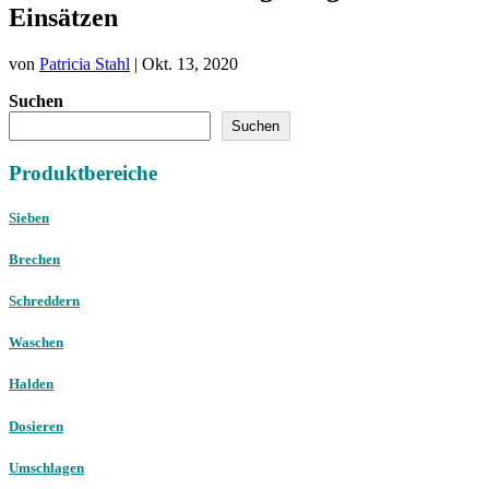
Einsätzen
von
Patricia Stahl
|
Okt. 13, 2020
Suchen
Suchen
Produktbereiche
Sieben
Brechen
Schreddern
Waschen
Halden
Dosieren
Umschlagen