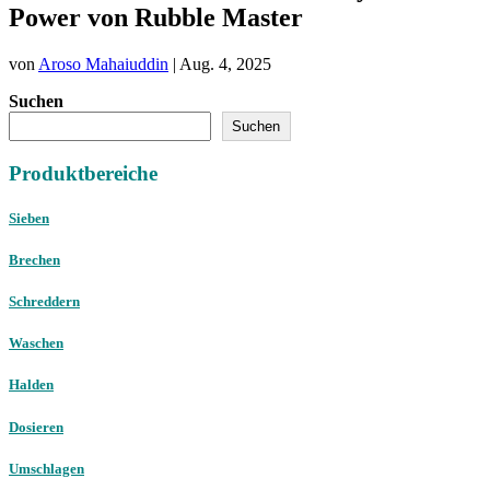
Power von Rubble Master
von
Aroso Mahaiuddin
|
Aug. 4, 2025
Suchen
Suchen
Produktbereiche
Sieben
Brechen
Schreddern
Waschen
Halden
Dosieren
Umschlagen