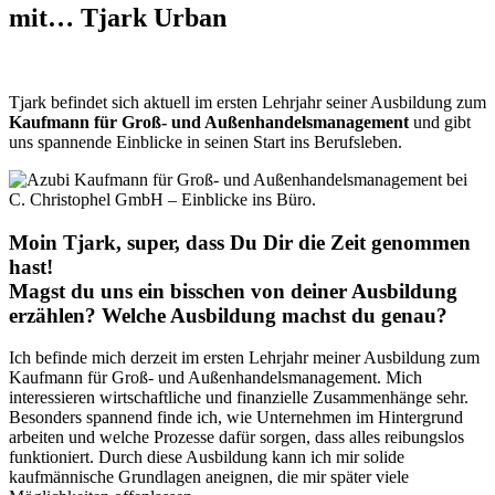
mit… Tjark Urban
Tjark befindet sich aktuell im ersten Lehrjahr seiner Ausbildung zum
Kaufmann für Groß- und Außenhandelsmanagement
und gibt
uns spannende Einblicke in seinen Start ins Berufsleben.
Moin Tjark, super, dass Du Dir die Zeit genommen
hast!
Magst du uns ein bisschen von deiner Ausbildung
erzählen? Welche Ausbildung machst du genau?
Ich befinde mich derzeit im ersten Lehrjahr meiner Ausbildung zum
Kaufmann für Groß- und Außenhandelsmanagement. Mich
interessieren wirtschaftliche und finanzielle Zusammenhänge sehr.
Besonders spannend finde ich, wie Unternehmen im Hintergrund
arbeiten und welche Prozesse dafür sorgen, dass alles reibungslos
funktioniert. Durch diese Ausbildung kann ich mir solide
kaufmännische Grundlagen aneignen, die mir später viele