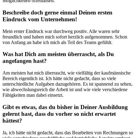
Möglichkeiten offenlassen.
Beschreibe doch gerne einmal Deinen ersten
Eindruck vom Unternehmen!
Mein erster Eindruck war durchweg positiv. Alle waren sehr
freundlich und haben mich sofort herzlich aufgenommen. Schon
von Anfang an habe ich mich als Teil des Teams gefühlt.
Was hat Dich am meisten überrascht, als Du
angefangen hast?
Am meisten hat mich überrascht, wie vielfältig der kaufmännische
Bereich eigentlich ist. Ich hätte nicht gedacht, dass so viele
unterschiedliche Aufgaben dazugehören. Es ist spannend zu sehen,
wie abwechslungsreich die Arbeit ist und wie viele verschiedene
Fähigkeiten man dabei einsetzt.
Gibt es etwas, das du bisher in Deiner Ausbildung
gelernt hast, dass du vorher so nicht erwartet
hättest?
Ja, ich hätte nicht gedacht, dass das Bearbeiten von Rechnungen so