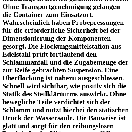
Ohne Transportgenehmigung gelangen
die Container zum Einsatzort.
Wahrscheinlich haben Probepressungen
für die erforderliche Sicherheit bei der
Dimensionierung der Komponenten
gesorgt. Die Flockungsmittelstation aus
Edelstahl prüft fortlaufend den
Schlammanfall und die Zugabemenge der
zur Reife gebrachten Suspension. Eine
Überflockung ist nahezu ausgeschlossen.
Schnell wird sichtbar, wie positiv sich die
Statik des Steilklärturms auswirkt. Ohne
bewegliche Teile verdichtet sich der
Schlamm und nutzt hierbei den statischen
Druck der Wassersäule. Die Bauweise ist
glatt und sorgt für den reibungslosen