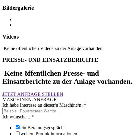
Bildergalerie
Videos
Keine öffentlichen Videos zu der Anlage vorhanden.
PRESSE- UND EINSATZBERICHTE
Keine öffentlichen Presse- und
Einsatzberichte zu der Anlage vorhanden.
JETZT ANFRAGE STELLEN
MASCHINEN-ANFRAGE
Ich habe Interesse an dieser/n Maschine/n:
*
Ich wünsche...
*
ein Beratungsgespräch
weitere Produktinformationen