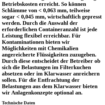
Betriebskosten erreicht. So können
Schlämme von < 0,063 mm, teilweise
sogar < 0,045 mm, wirtschaftlich gepresst
werden. Durch die Auswahl der
erforderlichen Containeranzahl ist jede
Leistung flexibel erreichbar. Für
Kontaminationen bieten wir
Möglichkeiten mit Chemikalien
angereicherte Flüssigkeiten zuzugeben.
Durch diese entscheidet der Betreiber ob
sich die Belastungen im Filterkuchen
absetzen oder im Klarwasser anreichern
sollen. Für die Entfrachtung der
Belastungen aus dem Klarwasser bieten
wir Anlagenkonzepte optional an.
Technische Daten