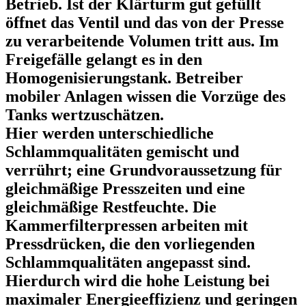
Betrieb. Ist der Klärturm gut gefüllt
öffnet das Ventil und das von der Presse
zu verarbeitende Volumen tritt aus. Im
Freigefälle gelangt es in den
Homogenisierungstank. Betreiber
mobiler Anlagen wissen die Vorzüge des
Tanks wertzuschätzen.
Hier werden unterschiedliche
Schlammqualitäten gemischt und
verrührt; eine Grundvoraussetzung für
gleichmäßige Presszeiten und eine
gleichmäßige Restfeuchte. Die
Kammerfilterpressen arbeiten mit
Pressdrücken, die den vorliegenden
Schlammqualitäten angepasst sind.
Hierdurch wird die hohe Leistung bei
maximaler Energieeffizienz und geringen