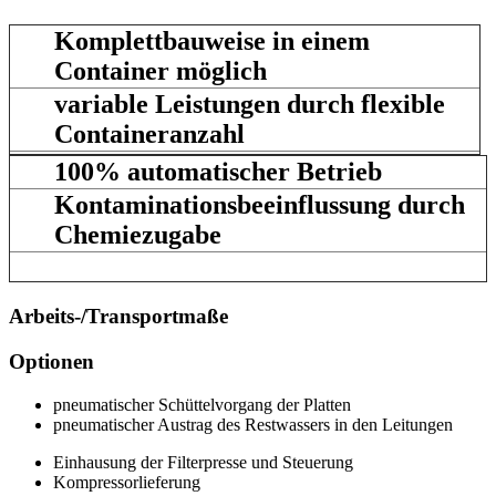
Komplettbauweise in einem
Container möglich
variable Leistungen durch flexible
Containeranzahl
100% automatischer Betrieb
Kontaminationsbeeinflussung durch
Chemiezugabe
Arbeits-/Transportmaße
Optionen
pneumatischer Schüttelvorgang der Platten
pneumatischer Austrag des Restwassers in den Leitungen
Einhausung der Filterpresse und Steuerung
Kompressorlieferung