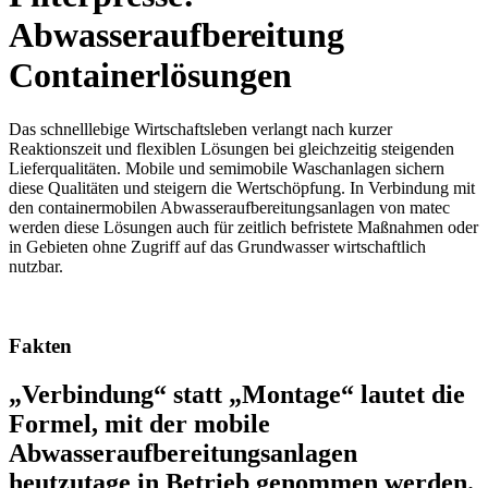
Abwasseraufbereitung
Containerlösungen
Das schnelllebige Wirtschaftsleben verlangt nach kurzer
Reaktionszeit und flexiblen Lösungen bei gleichzeitig steigenden
Lieferqualitäten. Mobile und semimobile Waschanlagen sichern
diese Qualitäten und steigern die Wertschöpfung. In Verbindung mit
den containermobilen Abwasseraufbereitungsanlagen von matec
werden diese Lösungen auch für zeitlich befristete Maßnahmen oder
in Gebieten ohne Zugriff auf das Grundwasser wirtschaftlich
nutzbar.
Fakten
„Verbindung“ statt „Montage“ lautet die
Formel, mit der mobile
Abwasseraufbereitungsanlagen
heutzutage in Betrieb genommen werden.