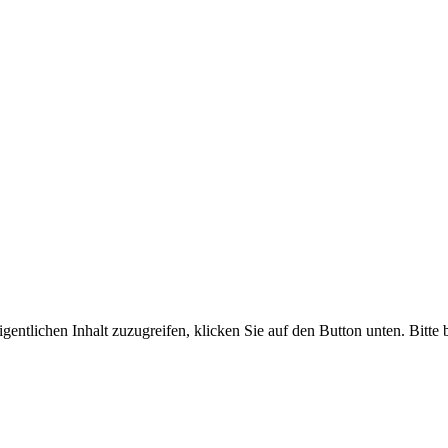
gentlichen Inhalt zuzugreifen, klicken Sie auf den Button unten. Bitte