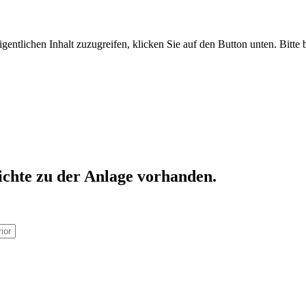
gentlichen Inhalt zuzugreifen, klicken Sie auf den Button unten. Bitte
ichte zu der Anlage vorhanden.