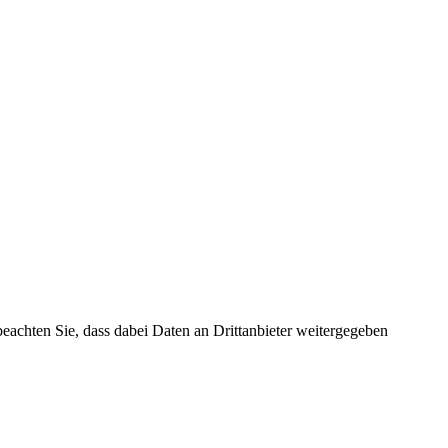
 beachten Sie, dass dabei Daten an Drittanbieter weitergegeben