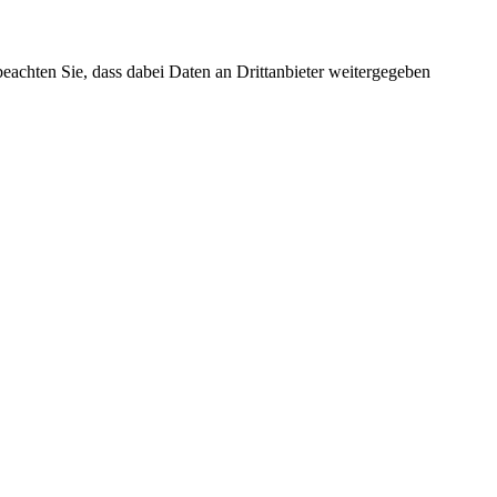
 beachten Sie, dass dabei Daten an Drittanbieter weitergegeben