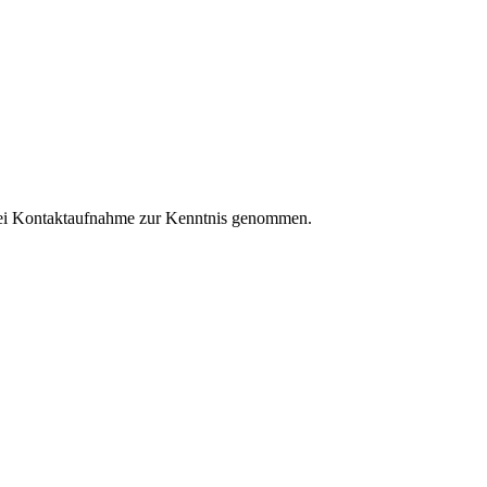
ei Kontaktaufnahme zur Kenntnis genommen.