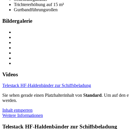
Trichtererhöhung auf 15 m³
Gurtbandführungsrollen
Bildergalerie
Videos
Telestack HF-Haldenbänder zur Schiffsbeladung
Sie sehen gerade einen Platzhalterinhalt von
Standard
. Um auf den ei
werden.
Inhalt entsperren
Weitere Informationen
Telestack HF-Haldenbänder zur Schiffsbeladung