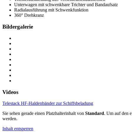
Unterwagen mit schwenkbare Trichter und Bandaufsatz
Radialausführung mit Schwenkfunktion
360° Drehkranz
Bildergalerie
Videos
Telestack HF-Haldenbänder zur Schiffsbeladung
Sie sehen gerade einen Platzhalterinhalt von
Standard
. Um auf den ei
werden.
Inhalt entsperren