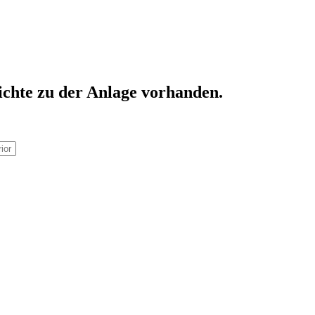
ichte zu der Anlage vorhanden.