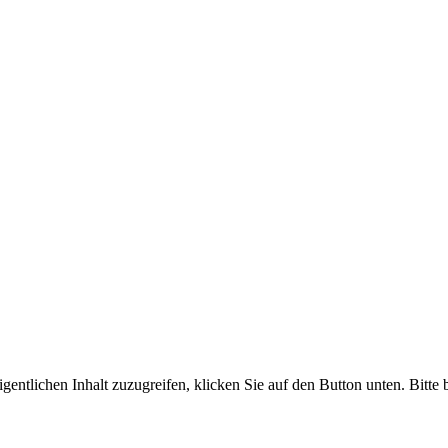
gentlichen Inhalt zuzugreifen, klicken Sie auf den Button unten. Bitte