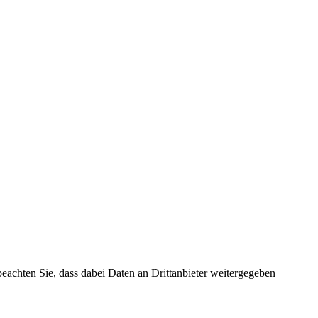
 beachten Sie, dass dabei Daten an Drittanbieter weitergegeben