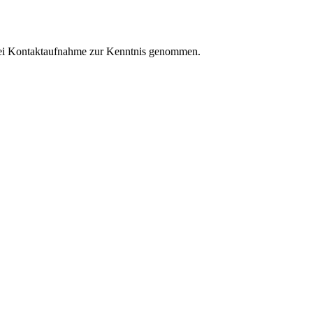
ei Kontaktaufnahme zur Kenntnis genommen.