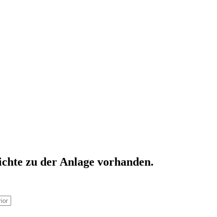
ichte zu der Anlage vorhanden.