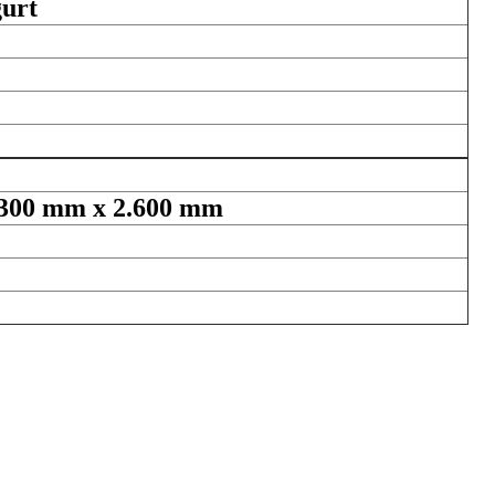
urt
0 mm x 2.600 mm