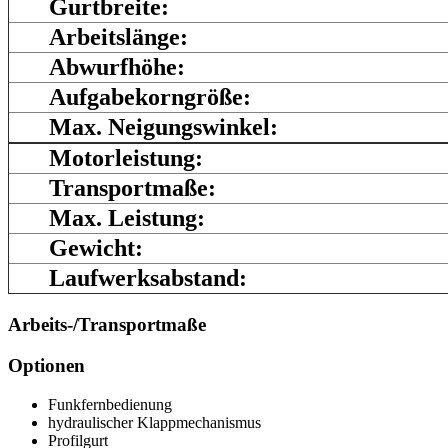
Gurtbreite:
Arbeitslänge:
Abwurfhöhe:
Aufgabekorngröße:
Max. Neigungswinkel:
Motorleistung:
Transportmaße:
Max. Leistung:
Gewicht:
Laufwerksabstand:
Arbeits-/Transportmaße
Optionen
Funkfernbedienung
hydraulischer Klappmechanismus
Profilgurt