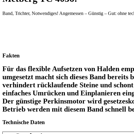
Band, Trichter, Notwendiges! Angemessen – Günstig – Gut: ohne tec
Fakten
Für das flexible Aufsetzen von Halden emp
umgesetzt macht sich dieses Band bereits b
verhindert rücklaufende Steine und scho
einfaches Umrücken und Einplanieren ein
Der günstige Perkinsmotor wird gesetzesk
Betrieb werden mit diesem Band schnell be
Technische Daten