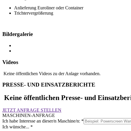
Anlieferung Euroliner oder Container
Trichtervergrößerung
Bildergalerie
Videos
Keine öffentlichen Videos zu der Anlage vorhanden.
PRESSE- UND EINSATZBERICHTE
Keine öffentlichen Presse- und Einsatzber
JETZT ANFRAGE STELLEN
MASCHINEN-ANFRAGE
Ich habe Interesse an dieser/n Maschine/n:
*
Ich wünsche...
*