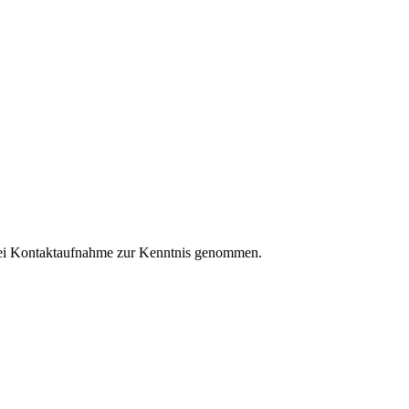
ei Kontaktaufnahme zur Kenntnis genommen.