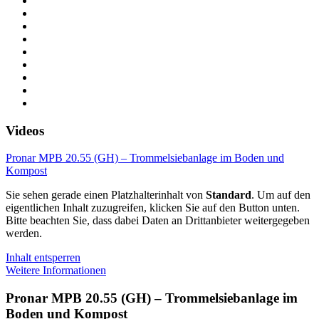
Videos
Pronar MPB 20.55 (GH) – Trommelsiebanlage im Boden und
Kompost
Sie sehen gerade einen Platzhalterinhalt von
Standard
. Um auf den
eigentlichen Inhalt zuzugreifen, klicken Sie auf den Button unten.
Bitte beachten Sie, dass dabei Daten an Drittanbieter weitergegeben
werden.
Inhalt entsperren
Weitere Informationen
Pronar MPB 20.55 (GH) – Trommelsiebanlage im
Boden und Kompost