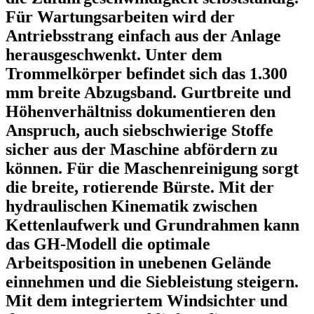
Für Wartungsarbeiten wird der
Antriebsstrang einfach aus der Anlage
herausgeschwenkt. Unter dem
Trommelkörper befindet sich das 1.300
mm breite Abzugsband. Gurtbreite und
Höhenverhältniss dokumentieren den
Anspruch, auch siebschwierige Stoffe
sicher aus der Maschine abfördern zu
können. Für die Maschenreinigung sorgt
die breite, rotierende Bürste. Mit der
hydraulischen Kinematik zwischen
Kettenlaufwerk und Grundrahmen kann
das GH-Modell die optimale
Arbeitsposition in unebenen Gelände
einnehmen und die Siebleistung steigern.
Mit dem integriertem Windsichter und