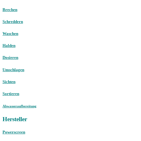
Brechen
Schreddern
Waschen
Halden
Dosieren
Umschlagen
Sichten
Sortieren
Abwasseraufbereitung
Hersteller
Powerscreen