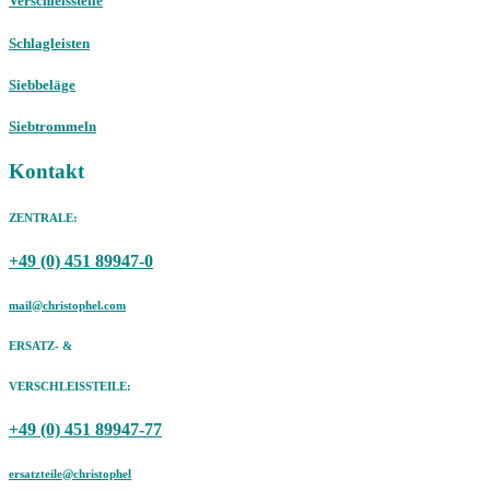
Verschleissteile
Schlagleisten
Siebbeläge
Siebtrommeln
Kontakt
ZENTRALE:
+49 (0) 451 89947-0
mail@christophel.com
ERSATZ- &
VERSCHLEISSTEILE:
+49 (0) 451 89947-77
ersatzteile@christophel