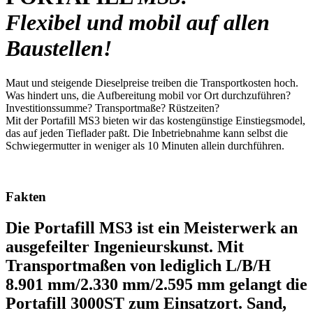
Flexibel und mobil auf allen
Baustellen!
Maut und steigende Dieselpreise treiben die Transportkosten hoch.
Was hindert uns, die Aufbereitung mobil vor Ort durchzuführen?
Investitionssumme? Transportmaße? Rüstzeiten?
Mit der Portafill MS3 bieten wir das kostengünstige Einstiegsmodel,
das auf jeden Tieflader paßt. Die Inbetriebnahme kann selbst die
Schwiegermutter in weniger als 10 Minuten allein durchführen.
Fakten
Die Portafill MS3 ist ein Meisterwerk an
ausgefeilter Ingenieurskunst. Mit
Transportmaßen von lediglich L/B/H
8.901 mm/2.330 mm/2.595 mm gelangt die
Portafill 3000ST zum Einsatzort. Sand,