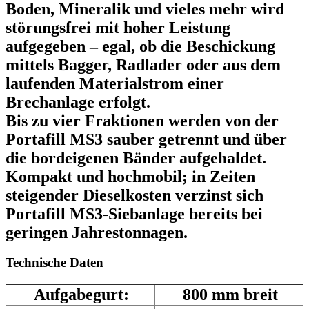
Boden, Mineralik und vieles mehr wird
störungsfrei mit hoher Leistung
aufgegeben – egal, ob die Beschickung
mittels Bagger, Radlader oder aus dem
laufenden Materialstrom einer
Brechanlage erfolgt.
Bis zu vier Fraktionen werden von der
Portafill MS3 sauber getrennt und über
die bordeigenen Bänder aufgehaldet.
Kompakt und hochmobil; in Zeiten
steigender Dieselkosten verzinst sich
Portafill MS3-Siebanlage bereits bei
geringen Jahrestonnagen.
Technische Daten
Aufgabegurt:
800 mm breit