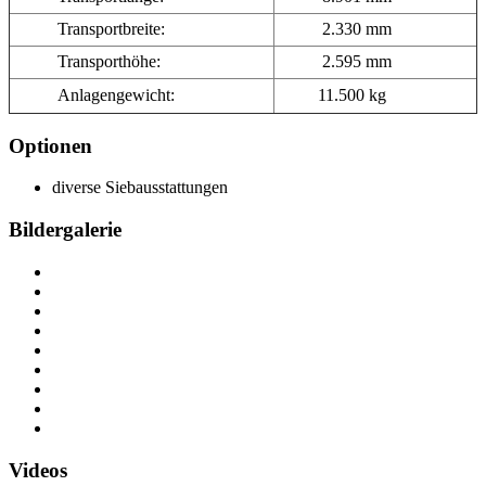
Transportbreite:
2.330 mm
Transporthöhe:
2.595 mm
Anlagengewicht:
11.500 kg
Optionen
diverse Siebausstattungen
Bildergalerie
Videos