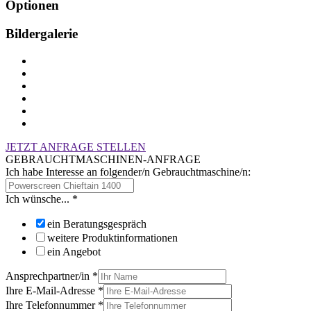
Optionen
Bildergalerie
JETZT ANFRAGE STELLEN
GEBRAUCHTMASCHINEN-ANFRAGE
Ich habe Interesse an folgender/n Gebrauchtmaschine/n:
Ich wünsche...
*
ein Beratungsgespräch
weitere Produktinformationen
ein Angebot
Ansprechpartner/in
*
Ihre E-Mail-Adresse
*
Ihre Telefonnummer
*