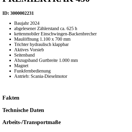
ID: 3000002231
Baujahr 2024
abgelesener Zählerstand ca. 625 h
kettenmobiler Einschwingen-Backenbrecher
Maulöffnung 1.100 x 700 mm
Trichter hydraulisch klappbar
Aktives Vorsieb
Seitenband
Abzugsband Gurtbreite 1.000 mm
Magnet
Funkfernbedienung
Antrieb: Scania-Dieselmotor
Fakten
Technische Daten
Arbeits-/Transportmaße