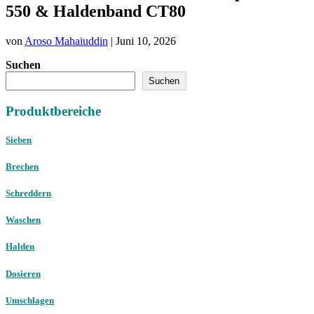
550 & Haldenband CT80
von
Aroso Mahaiuddin
|
Juni 10, 2026
Suchen
Suchen
Produktbereiche
Sieben
Brechen
Schreddern
Waschen
Halden
Dosieren
Umschlagen