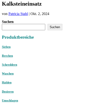
Kalksteineinsatz
von
Patricia Stahl
|
Okt. 2, 2024
Suchen
Suchen
Produktbereiche
Sieben
Brechen
Schreddern
Waschen
Halden
Dosieren
Umschlagen