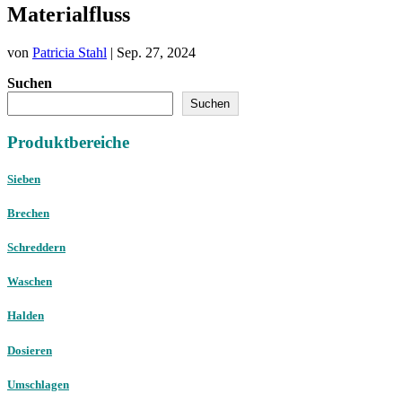
Materialfluss
von
Patricia Stahl
|
Sep. 27, 2024
Suchen
Suchen
Produktbereiche
Sieben
Brechen
Schreddern
Waschen
Halden
Dosieren
Umschlagen