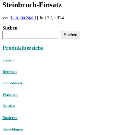
Steinbruch-Einsatz
von
Patricia Stahl
|
Juli 22, 2024
Suchen
Suchen
Produktbereiche
Sieben
Brechen
Schreddern
Waschen
Halden
Dosieren
Umschlagen