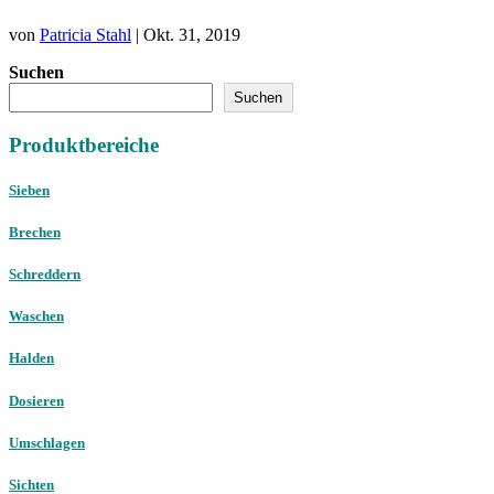
von
Patricia Stahl
|
Okt. 31, 2019
Suchen
Suchen
Produktbereiche
Sieben
Brechen
Schreddern
Waschen
Halden
Dosieren
Umschlagen
Sichten