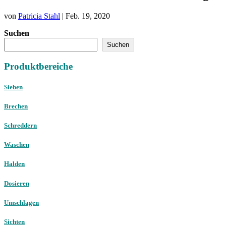
von
Patricia Stahl
|
Feb. 19, 2020
Suchen
Suchen
Produktbereiche
Sieben
Brechen
Schreddern
Waschen
Halden
Dosieren
Umschlagen
Sichten