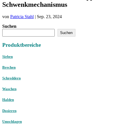
Schwenkmechanismus
von
Patricia Stahl
|
Sep. 23, 2024
Suchen
Suchen
Produktbereiche
Sieben
Brechen
Schreddern
Waschen
Halden
Dosieren
Umschlagen