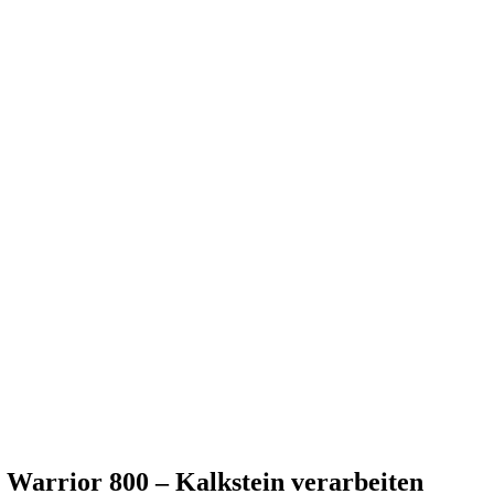
arrior 800 – Kalkstein verarbeiten