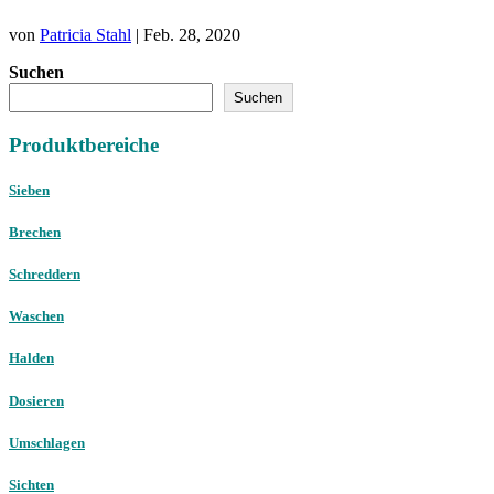
von
Patricia Stahl
|
Feb. 28, 2020
Suchen
Suchen
Produktbereiche
Sieben
Brechen
Schreddern
Waschen
Halden
Dosieren
Umschlagen
Sichten