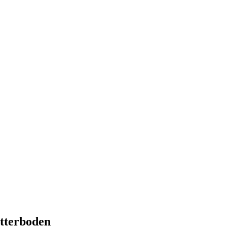
tterboden