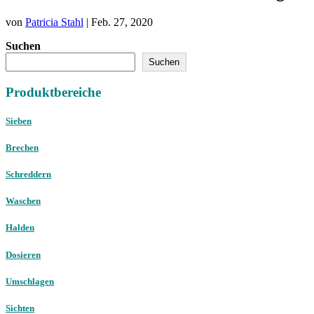
von
Patricia Stahl
|
Feb. 27, 2020
Suchen
Suchen
Produktbereiche
Sieben
Brechen
Schreddern
Waschen
Halden
Dosieren
Umschlagen
Sichten