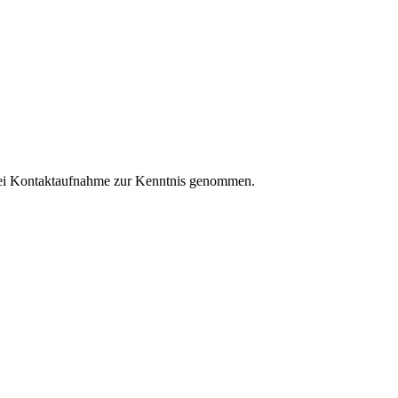
ei Kontaktaufnahme zur Kenntnis genommen.