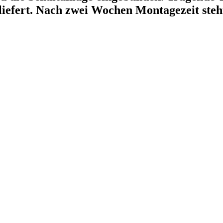
iefert. Nach zwei Wochen Montagezeit steh