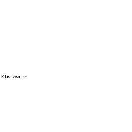
Klassiersiebes