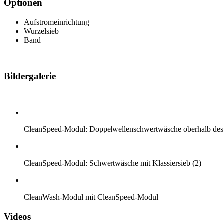
Optionen
Aufstromeinrichtung
Wurzelsieb
Band
Bildergalerie
CleanSpeed-Modul: Doppelwellenschwertwäsche oberhalb des 
CleanSpeed-Modul: Schwertwäsche mit Klassiersieb (2)
CleanWash-Modul mit CleanSpeed-Modul
Videos