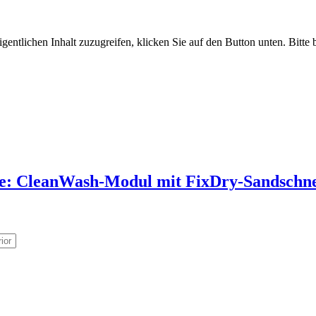
gentlichen Inhalt zuzugreifen, klicken Sie auf den Button unten. Bitte
he: CleanWash-Modul mit FixDry-Sandschn