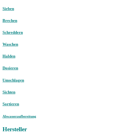
Sieben
Brechen
Schreddern
Waschen
Halden
Dosieren
Umschlagen
Sichten
Sortieren
Abwasseraufbereitung
Hersteller