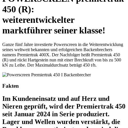
450 (R):
weiterentwickelter
marktführer seiner klasse!
Ganze fünf Jahre investierte Powerscreen in die Weiterentwicklung
seines weltweit bekannten und erfolgreichen Backenbrechers
namens Premiertrak 400X. Der Nachfolger heißt Premiertrak 450
(R) und rückt Hartgestein nun mit einer Brechkraft von bis zu 500
kN zu Leibe. Der Maximaldurchsatz beträgt 450 t/h.
Fakten
Im Kundeneinsatz und auf Herz und
Nieren geprüft, wird der Premiertrak 450
seit Januar 2024 in Serie produziert.
Lager und Wellen wurden verstärkt, die