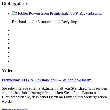
Bildergalerie
Brechanlage für Naturstein und Recycling
Videos
Premiertrak 400X & Chieftain 2200 – Steinbruch-Einsatz
Sie sehen gerade einen Platzhalterinhalt von
Standard
. Um auf den
eigentlichen Inhalt zuzugreifen, klicken Sie auf den Button unten.
Bitte beachten Sie, dass dabei Daten an Drittanbieter weitergegeben
werden.
Inhalt entsperren